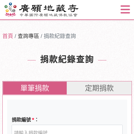
首頁
查詢專區
捐款紀錄查詢
捐款紀錄查詢
單筆捐款
定期捐款
*
捐款編號
：